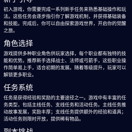
初入游戏，你需要完成一系列新手任务来熟悉基础操作和玩
法。这些任务会逐步指引你了解游戏机制，并获得基础装备
和技能。完成后，你可以自由探索游戏世界，开启你的觉醒
之旅。
角色选择
游戏提供多种职业角色供玩家选择，每个职业都有独特的技
能和优势。推荐新手选择战士、法师或弓箭手，这些职业操
作简单易上手，适合初期的发展。随着等级提升，玩家可以
解锁更多职业。
任务系统
任务是获得经验和奖励的主要途径之一。游戏中有丰富的任
务类型，包括主线任务、支线任务和活动任务。主线任务推
动故事发展，奖励丰厚；支线任务提供额外的经验和道具；
活动任务则限时开放，提供稀有物品。
副本挑战