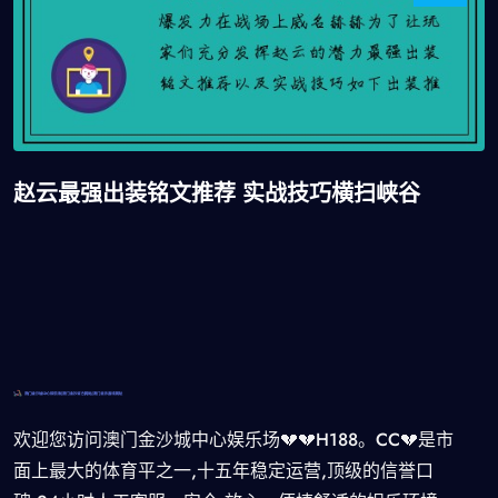
赵云最强出装铭文推荐 实战技巧横扫峡谷
欢迎您访问澳门金沙城中心娱乐场💔💔H188。CC💔是市
面上最大的体育平之一,十五年稳定运营,顶级的信誉口