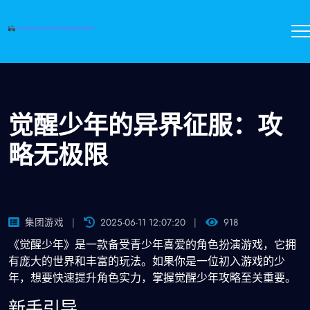
觉醒少年的异界征服：攻
略无极限
集团游戏
2025-06-11 12:07:20
918
《觉醒少年》是一款备受青少年喜爱的角色扮演游戏，它拥
有庞大的世界和丰富的玩法。如果你是一位初入游戏的少
年，想要快速提升角色实力，掌握觉醒少年攻略至关重要。
新手引导