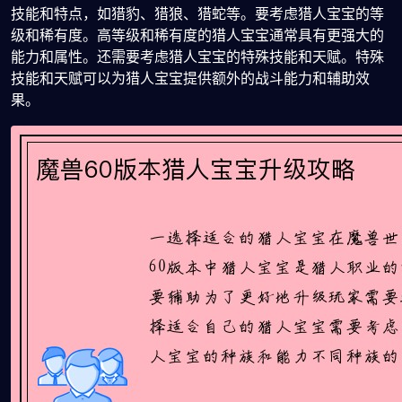
技能和特点，如猎豹、猎狼、猎蛇等。要考虑猎人宝宝的等
级和稀有度。高等级和稀有度的猎人宝宝通常具有更强大的
能力和属性。还需要考虑猎人宝宝的特殊技能和天赋。特殊
技能和天赋可以为猎人宝宝提供额外的战斗能力和辅助效
果。