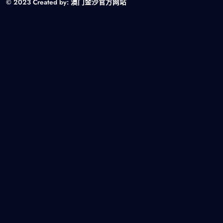
© 2023 Created by:
澳门金沙官方网站