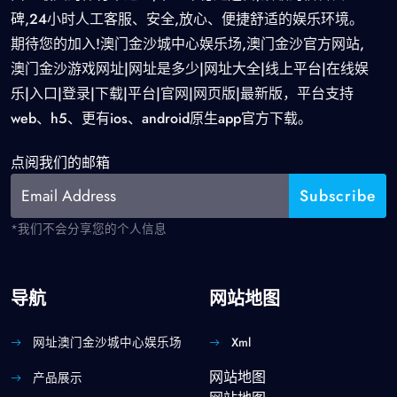
碑,24小时人工客服、安全,放心、便捷舒适的娱乐环境。
期待您的加入!澳门金沙城中心娱乐场,澳门金沙官方网站,
澳门金沙游戏网址|网址是多少|网址大全|线上平台|在线娱
乐|入口|登录|下载|平台|官网|网页版|最新版，平台支持
web、h5、更有ios、android原生app官方下载。
点阅我们的邮箱
*我们不会分享您的个人信息
导航
网站地图
网址澳门金沙城中心娱乐场
Xml
网站地图
产品展示