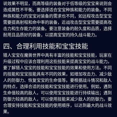
说效果不明显，而高等级的装备对于低等级的宝宝来说则会
造成属性不平衡。要选择适合宝宝种族和能力的装备。不同
种族和能力的宝宝对装备的需求也不同，如远程攻击型宝宝
需要提高射程和命中率的装备，近战攻击型宝宝需要提高攻
击力和生存能力的装备。要注意装备的耐久度和品质，选择
耐用且品质好的装备，以提高宝宝的持久战斗能力。
四、合理利用技能和宝宝技能
猎人宝宝在魔兽世界中具有丰富的技能和宝宝技能，玩家在
升级过程中应该合理利用这些技能来提高宝宝的战斗能力。
要了解猎人宝宝的技能和宝宝技能的效果和使用方法。不同
的技能和宝宝技能具有不同的效果，如增加攻击力、减少敌
人的防御力、恢复宝宝的生命值等。要根据战斗情况和敌人
的特点，选择合适的技能和宝宝技能进行使用。例如，遇到
生命值较高的敌人，可以使用宝宝技能进行持续输出；遇到
防御力较高的敌人，可以使用技能来减少敌人的防御力。要
合理安排技能和宝宝技能的使用顺序，以达到最大的战斗效
果。