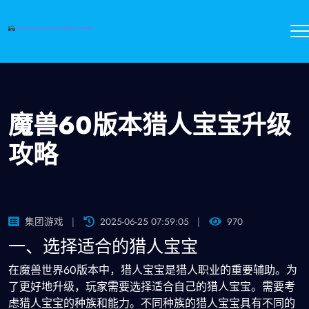
魔兽60版本猎人宝宝升级
攻略
集团游戏
2025-06-25 07:59:05
970
一、选择适合的猎人宝宝
在魔兽世界60版本中，猎人宝宝是猎人职业的重要辅助。为
了更好地升级，玩家需要选择适合自己的猎人宝宝。需要考
虑猎人宝宝的种族和能力。不同种族的猎人宝宝具有不同的