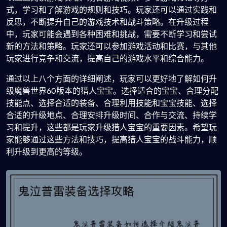
式，学习和了解游戏的规则和技巧。玩家还可以通过实践和
反思，不断提升自己的游戏技术和战斗策略。在升级过程
中，玩家可能会遇到各种困难和挑战，需要不断学习和尝试
新的方法和策略。玩家还可以参加游戏活动和比赛，与其他
玩家进行竞争和交流，提高自己的游戏水平和综合能力。
通过以上八个方面的详细阐述，玩家可以更好地了解如何升
级魔兽世界60版本的猎人宝宝。选择适合的宝宝、合理分配
技能点、选择合适的装备、合理利用技能和宝宝技能、选择
合适的升级地点、合理安排升级时间、合作与交流、持续学
习和提升，这些都是玩家升级猎人宝宝的重要因素。希望玩
家能够通过这些方法和技巧，提高猎人宝宝的战斗能力，顺
利升级到更高的等级。