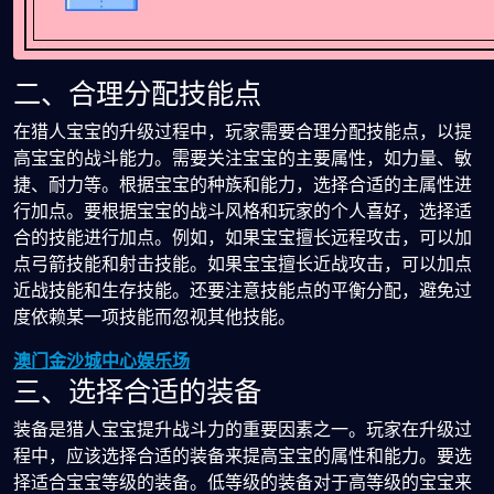
二、合理分配技能点
在猎人宝宝的升级过程中，玩家需要合理分配技能点，以提
高宝宝的战斗能力。需要关注宝宝的主要属性，如力量、敏
捷、耐力等。根据宝宝的种族和能力，选择合适的主属性进
行加点。要根据宝宝的战斗风格和玩家的个人喜好，选择适
合的技能进行加点。例如，如果宝宝擅长远程攻击，可以加
点弓箭技能和射击技能。如果宝宝擅长近战攻击，可以加点
近战技能和生存技能。还要注意技能点的平衡分配，避免过
度依赖某一项技能而忽视其他技能。
澳门金沙城中心娱乐场
三、选择合适的装备
装备是猎人宝宝提升战斗力的重要因素之一。玩家在升级过
程中，应该选择合适的装备来提高宝宝的属性和能力。要选
择适合宝宝等级的装备。低等级的装备对于高等级的宝宝来