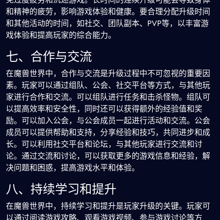
和精神的疲劳，影响游戏体验和健康。要合理分配升级时间
和其他活动的时间，如社交、团队副本、PVP等，以丰富游
戏体验和提高玩家的综合能力。
七、合作与交流
在魔兽世界中，合作与交流是升级过程中不可忽视的重要因
素。玩家可以通过组队、公会、社交平台等方式，与其他玩
家进行合作和交流。可以组队进行任务和击杀怪物。组队可
以提高效率和安全性，同时还可以获得额外的经验值和奖
励。可以加入公会，与公会成员一起进行活动和交流。公会
成员可以提供帮助和支持，分享经验和技巧，共同进步和成
长。可以利用社交平台和论坛，与其他玩家进行交流和讨
论。通过交流和讨论，可以获取更多的游戏信息和经验，解
决问题和困惑，提高游戏水平和体验。
八、持续学习和提升
在魔兽世界中，持续学习和提升是玩家升级的关键。玩家可
以通过阅读游戏攻略、观看游戏视频、参与游戏讨论等方