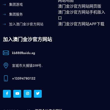
网站地图
集团游戏
澳门金沙官方网站网页版
澳门金沙官方网站手机版入
集团服务
口
澳门金沙官方网站APP下载
加入澳门金沙官方网站
加入澳门金沙官方网站
kb88@baidu.ag
宣城市大捕镇319号.
+13594780132