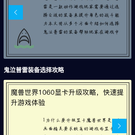
鬼泣普雷装备选择攻略