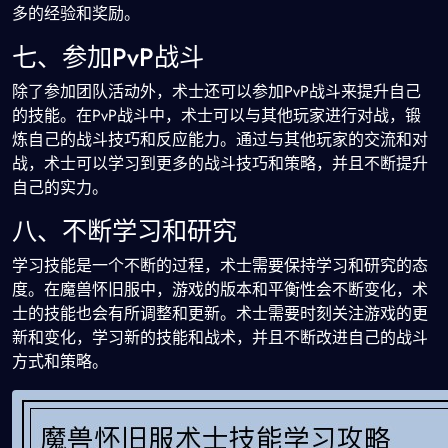
多的经验和奖励。
七、参加PvP战斗
除了参加团队活动外，术士还可以参加PvP战斗来提升自己
的技能。在PvP战斗中，术士可以与其他玩家进行对战，锻
炼自己的战斗技巧和反应能力。通过与其他玩家的交流和对
战，术士可以学习到更多的战斗技巧和策略，并且不断提升
自己的实力。
八、不断学习和研究
学习技能是一个不断的过程，术士需要保持学习和研究的态
度。在魔兽怀旧服中，游戏的版本和平衡性会不断变化，术
士的技能也会有所调整和更新。术士需要时刻关注游戏的更
新和变化，学习新的技能和战术，并且不断改进自己的战斗
方式和策略。