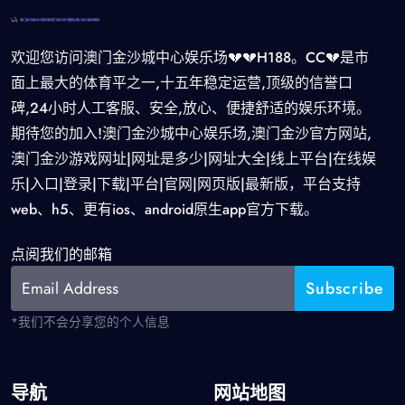
欢迎您访问澳门金沙城中心娱乐场💔💔H188。CC💔是市
面上最大的体育平之一,十五年稳定运营,顶级的信誉口
碑,24小时人工客服、安全,放心、便捷舒适的娱乐环境。
期待您的加入!澳门金沙城中心娱乐场,澳门金沙官方网站,
澳门金沙游戏网址|网址是多少|网址大全|线上平台|在线娱
乐|入口|登录|下载|平台|官网|网页版|最新版，平台支持
web、h5、更有ios、android原生app官方下载。
点阅我们的邮箱
*我们不会分享您的个人信息
导航
网站地图