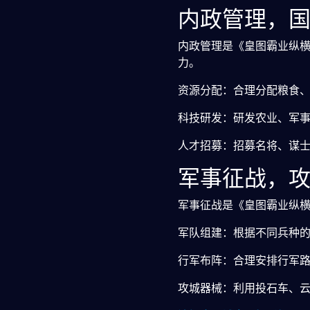
内政管理，
内政管理是《皇图霸业纵
力。
资源分配：合理分配粮食
科技研发：研发农业、军
人才招募：招募名将、谋
军事征战，
军事征战是《皇图霸业纵
军队组建：根据不同兵种
行军布阵：合理安排行军
攻城器械：利用投石车、