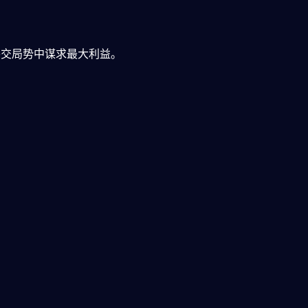
外交局势中谋求最大利益。