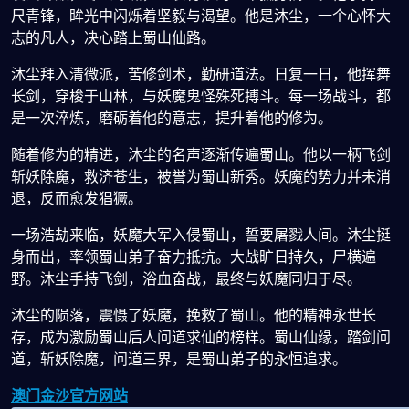
尺青锋，眸光中闪烁着坚毅与渴望。他是沐尘，一个心怀大
志的凡人，决心踏上蜀山仙路。
沐尘拜入清微派，苦修剑术，勤研道法。日复一日，他挥舞
长剑，穿梭于山林，与妖魔鬼怪殊死搏斗。每一场战斗，都
是一次淬炼，磨砺着他的意志，提升着他的修为。
随着修为的精进，沐尘的名声逐渐传遍蜀山。他以一柄飞剑
斩妖除魔，救济苍生，被誉为蜀山新秀。妖魔的势力并未消
退，反而愈发猖獗。
一场浩劫来临，妖魔大军入侵蜀山，誓要屠戮人间。沐尘挺
身而出，率领蜀山弟子奋力抵抗。大战旷日持久，尸横遍
野。沐尘手持飞剑，浴血奋战，最终与妖魔同归于尽。
沐尘的陨落，震慑了妖魔，挽救了蜀山。他的精神永世长
存，成为激励蜀山后人问道求仙的榜样。蜀山仙缘，踏剑问
道，斩妖除魔，问道三界，是蜀山弟子的永恒追求。
澳门金沙官方网站