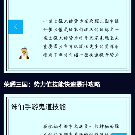
荣耀三国：势力值技能快速提升攻略